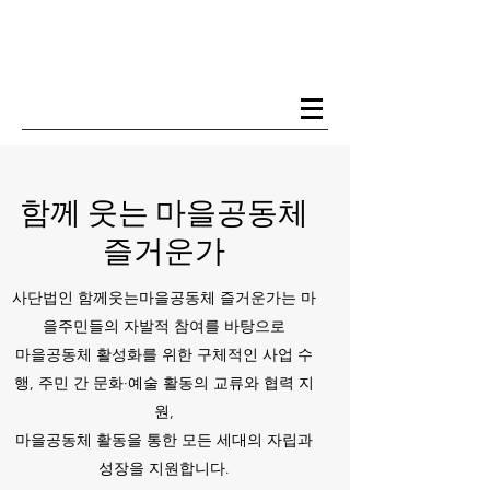
함께 웃는 마을공동체
즐거운가
사단법인 함께웃는마을공동체 즐거운가는 마
을주민들의 자발적 참여를 바탕으로
마을공동체 활성화를 위한 구체적인 사업 수
행, 주민 간 문화·예술 활동의 교류와 협력 지
원,
마을공동체 활동을 통한 모든 세대의 자립과
성장을 지원합니다.