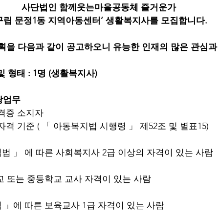
사단법인 함께웃는마을공동체 즐거운가 
구립 문정1동 지역아동센터’ 생활복지사를 모집합니다.
획을 다음과 같이 공고하오니 유능한 인재의 많은 관심과
 형태 : 1명 (생활복지사) 
당업무
자격증 소지자
격 기준 ( 「 아동복지법 시행령 」 제52조 및 별표15)
복지사업법 」 에 따른 사회복지사 2급 이상의 자격이 있는 사람
초등학교 또는 중등학교 교사 자격이 있는 사람
보육법 」에 따른 보육교사 1급 자격이 있는 사람