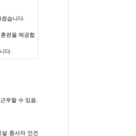
하겠습니다.
, 훈련을 제공합
니다.
 근무할 수 있음.
복지시설 종사자 인건