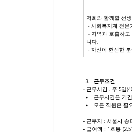
저희와 함께할 선생
 - 사회복지계 전
 - 지역과 호흡하고
니다.
 - 자신이 헌신한
근무조건
- 근무시간 : 주 5일(4
근무시간은 기간별
모든 직원은 필요시
- 근무지 : 서울시 송
- 급여액 : 1호봉 (2