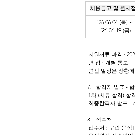
채용공고 및 원서
‘26.06.04.(목) ~ 
’26.06.19.(금)
- 지원서류 마감 : 202
- 면 접 : 개별 통보
- 면
접 일정은 상황에
합격자 발표 - 
- 1차 (서류 합격) 합격자
- 최종합격자 발표 :
접수처
- 접수처 : 구립 문