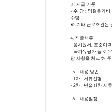
비 지급 기준
- 수 당 : 명절휴가비
수당  
※ 기타 근로조건은 
4. 제출서류
- 응시원서, 표준이력
- 국가유공자 등 예
당 사항을 체크 해 
채용 방법
- 1차 : 서류전형
- 2차 : 면접 (1차
채용일정