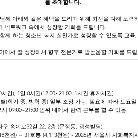
를 초대합니다.
님께 아래와 같은 혜택을 드리기 위해 최선을 다해 노력
문가 네트워크 속에서 성장할 기회를 드립니다.
 함께 하는 청소년 복지 실천가로 성장할 수 있도록 교육
 분야에서 잘 성장해서 향후 전문가로 발돋움할 기회를 드립
0시간), 1일 8시간(12:00~21:00, 1시간 휴게시간)
(학기 중, 방학 중) 일부 조정 가능, 필요에 따라 토요일
 09:00~21:00 범위 내에서 탄력 근무를 할 수 있음.
파구 송이로32길 22, 2층 (문정동, 광성빌딩)
,518천원) ~ 31호봉 (4,113천원) - 2026년 서울시 사회