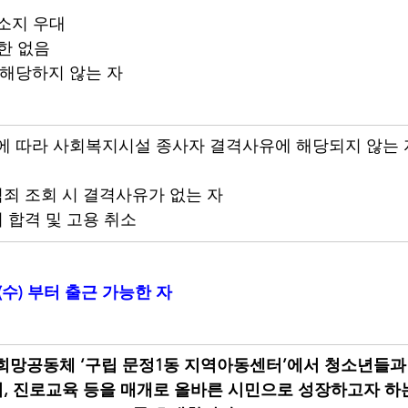
 소지 우대
제한 없음
 해당하지 않는 자
 따라 사회복지시설 종사자 결격사유에 해당되지 않는 자
범죄 조회 시 결격사유가 없는 자
 합격 및 고용 취소
1일(수) 부터 출근 가능한 자
망공동체 ‘구립 문정1동 지역아동센터’에서 청소년들과
, 진로교육 등을 매개로 올바른 시민으로 성장하고자 하