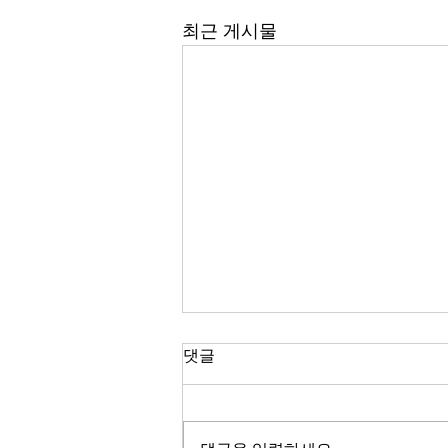
최근 게시물
댓글