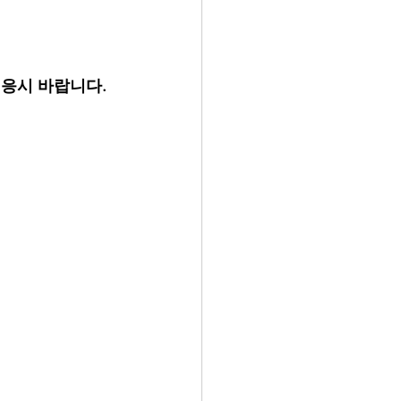
 응시 바랍니다.