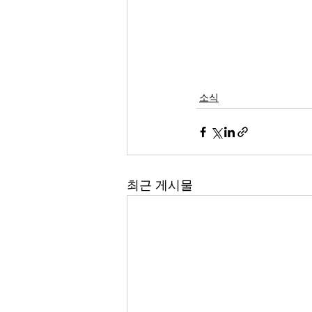
소식
최근 게시물