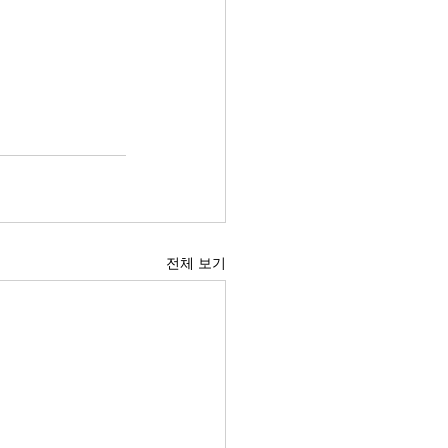
전체 보기