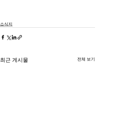
소식지
전체 보기
최근 게시물