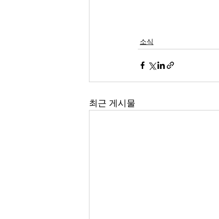
소식
최근 게시물