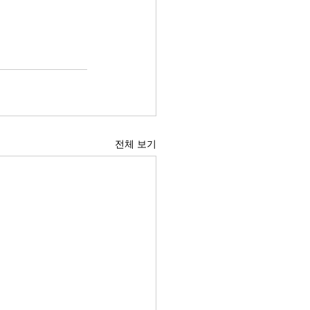
전체 보기