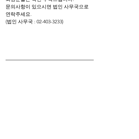
문의사항이 있으시면 법인 사무국으로 
연락주세요.
(법인 사무국 : 02-403-3233)