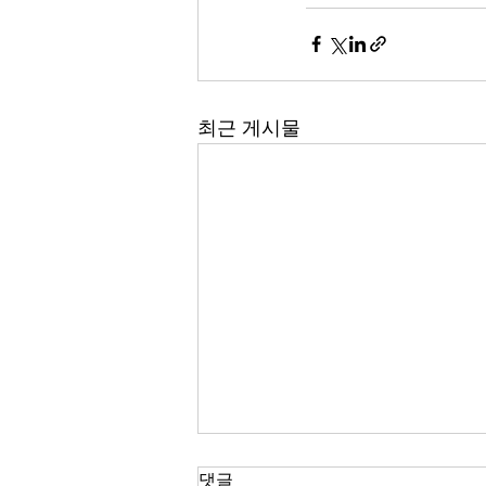
최근 게시물
댓글