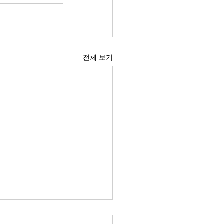
전체 보기