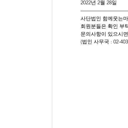
2022년 2월 28일
사단법인 함께웃는마을
회원분들은 확인 부
문의사항이 있으시면
(법인 사무국 : 02-403-