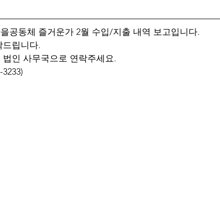
공동체 즐거운가 2월 수입/지출 내역 보고입니다.
탁드립니다.
 법인 사무국으로 연락주세요.
3233)