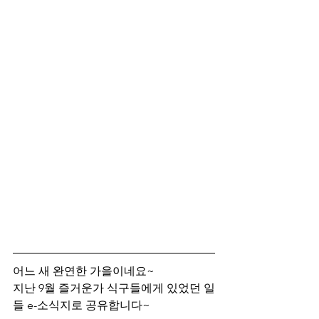
어느 새 완연한 가을이네요~
지난 9월 즐거운가 식구들에게 있었던 일
들 e-소식지로 공유합니다~