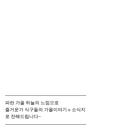
파란 가을 하늘의 느낌으로
즐거운가 식구들의 가을이야기 e 소식지
로 잔해드립니다~