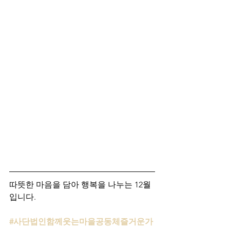
따뜻한 마음을 담아 행복을 나누는 12월
입니다. 
#사단법인함께웃는마을공동체즐거운가