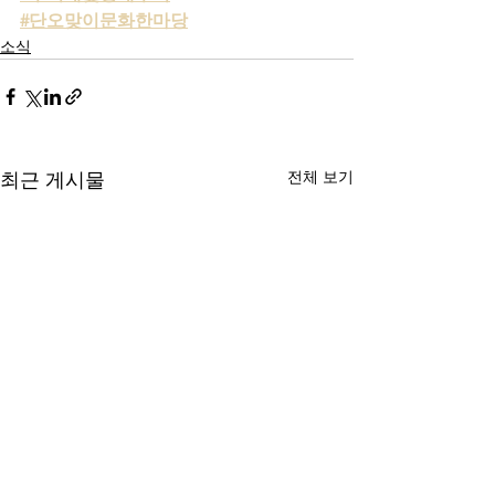
#단오맞이문화한마당
소식
전체 보기
최근 게시물