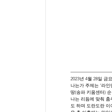
2023년 4월 28일 
나는가 주제는 '라인
땅(송파 키움센터) 
나는 리듬에 맞춰 춤
도 하며 도란도란 이