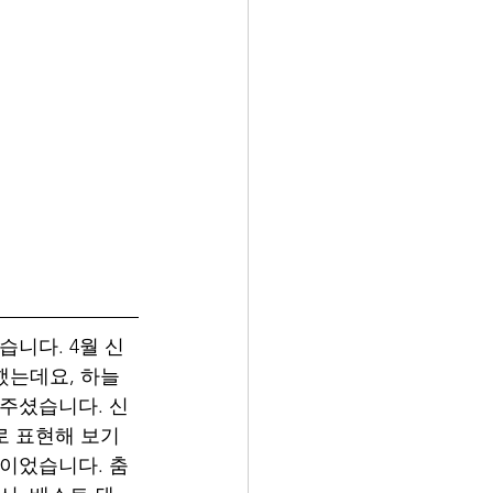
습니다. 4월 신
했는데요, 하늘
려주셨습니다. 신
로 표현해 보기
간이었습니다. 춤