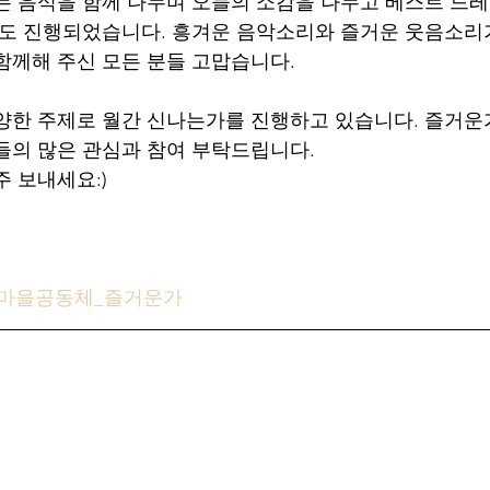
는 음식을 함께 나누며 오늘의 소감을 나누고 베스트 드레
상도 진행되었습니다. 흥겨운 음악소리와 즐거운 웃음소리
함께해 주신 모든 분들 고맙습니다.
양한 주제로 월간 신나는가를 진행하고 있습니다. 즐거
들의 많은 관심과 참여 부탁드립니다.
주 보내세요:)
는마을공동체_즐거운가