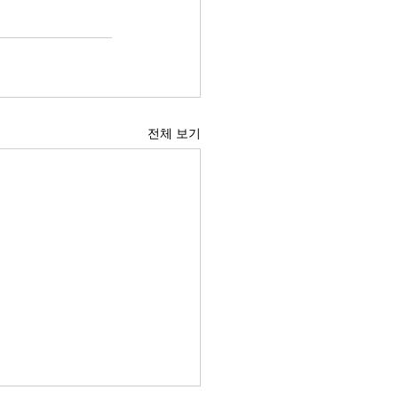
전체 보기