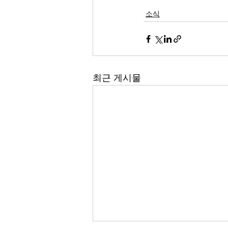
소식
최근 게시물