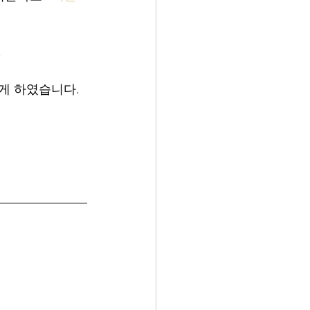
.
게 하였습니다.