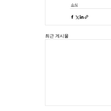
소식
최근 게시물