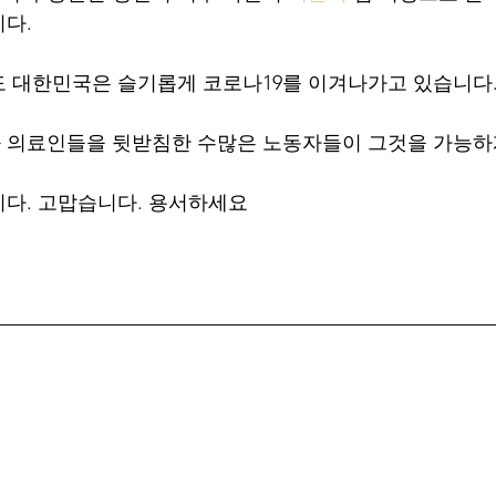
니다.
 대한민국은 슬기롭게 코로나19를 이겨나가고 있습니다
 의료인들을 뒷받침한 수많은 노동자들이 그것을 가능하
다. 고맙습니다. 용서하세요