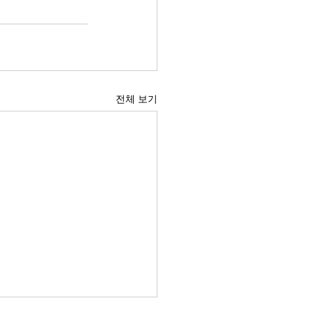
전체 보기