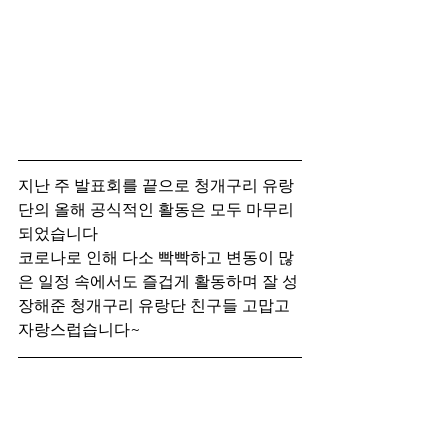
지난 주 발표회를 끝으로 청개구리 유랑
단의 올해 공식적인 활동은 모두 마무리
되었습니다
코로나로 인해 다소 빡빡하고 변동이 많
은 일정 속에서도 즐겁게 활동하며 잘 성
장해준 청개구리 유랑단 친구들 고맙고 
자랑스럽습니다~