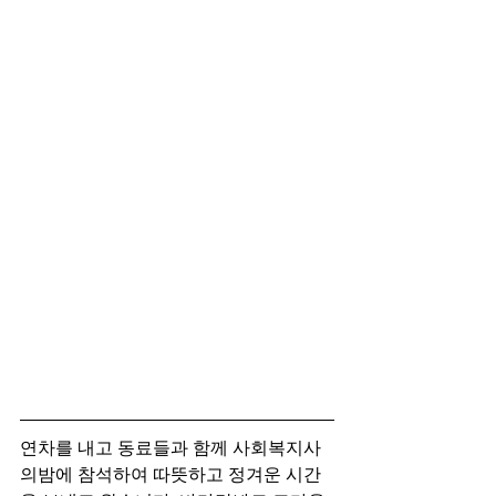
연차를 내고 동료들과 함께 사회복지사
의밤에 참석하여 따뜻하고 정겨운 시간